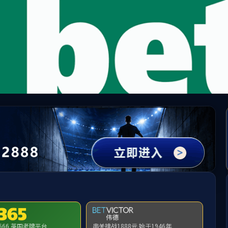
suncitygroup太阳成集团(中国)-官方网站
yc
产品中心
集团企业
新闻中心
服务与支持
News Center
新闻中心