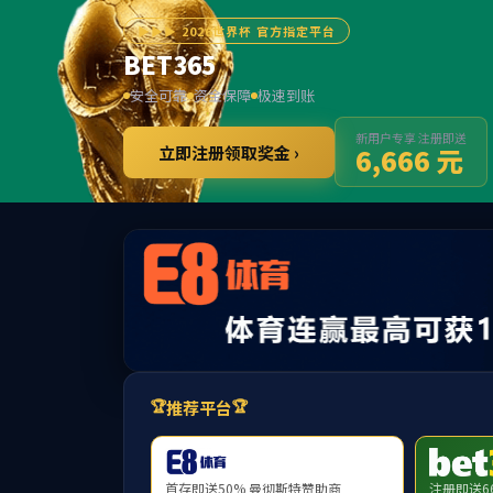
首页
太阳成集团t