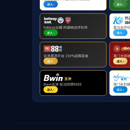
媒体报道
公司新闻
近日，
“2025淮南企业100强”发布会
南）】荣登榜单，并由淮南市委副书记、市长张